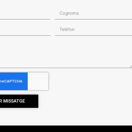
R MISSATGE