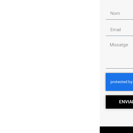
ENVIA