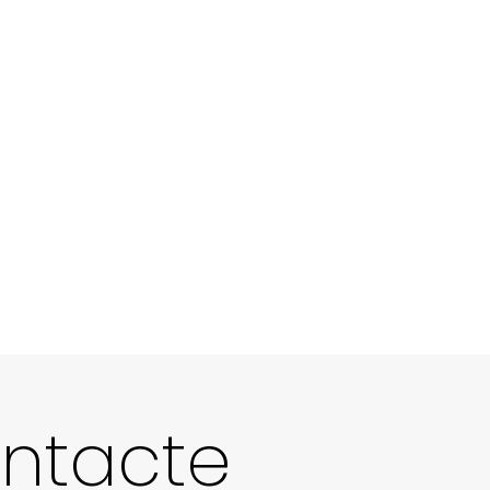
ntacte