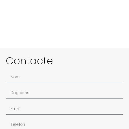
Boutique Cambrils
Contacte