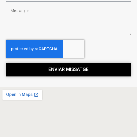
ENVIAR MISSATGE